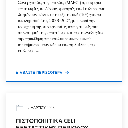
Συνεργασίας της Ιταλίας (MAECI) προσφέρει
υποτροφίες σε ξένους φοιτητές και Ιταλούς που
διαμένουν μόνιμα στο εξωτερικό (IRE) για το
ακαδημαϊκό έτος 2026-2027, με σκοπό την
ενίσχυση της συνεργασίας στους τομείς του
πολιτισμού, της επιστήμης και της τεχνολογίας,
την προώθηση του ιταλικού οικονομικού
συστήματος στον κόσμο και τη διάδοση της
ιταλικής […]
ΔΙΑΒΆΣΤΕ ΠΕΡΙΣΣΌΤΕΡΑ
17 ΜΑΡΤΊΟΥ 2026
ΠΙΣΤΟΠΟΙΗΤΙΚΆ CELI
ΕΞΕΤΑΣΤΙΚΉΣ ΠΕΡΙΌΔΟΥ