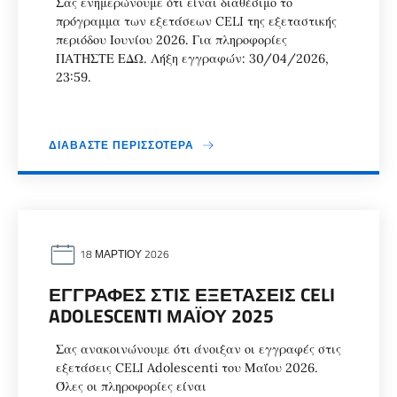
Σας ενημερώνουμε ότι είναι διαθέσιμο το
πρόγραμμα των εξετάσεων CELI της εξεταστικής
περιόδου Ιουνίου 2026. Για πληροφορίες
ΠΑΤΗΣΤΕ ΕΔΩ. Λήξη εγγραφών: 30/04/2026,
23:59.
ΔΙΑΒΆΣΤΕ ΠΕΡΙΣΣΌΤΕΡΑ
18 ΜΑΡΤΊΟΥ 2026
ΕΓΓΡΑΦΈΣ ΣΤΙΣ ΕΞΕΤΆΣΕΙΣ CELI
ADOLESCENTI ΜΑΪ́ΟΥ 2025
Σας ανακοινώνουμε ότι άνοιξαν οι εγγραφές στις
εξετάσεις CELI Adolescenti του Μαΐου 2026.
Όλες οι πληροφορίες είναι