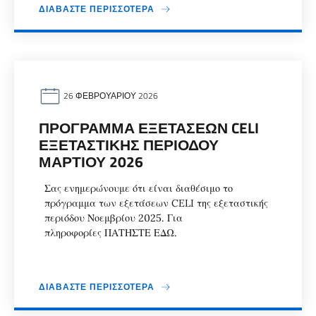
ΔΙΑΒΆΣΤΕ ΠΕΡΙΣΣΌΤΕΡΑ
26 ΦΕΒΡΟΥΑΡΊΟΥ 2026
ΠΡΌΓΡΑΜΜΑ ΕΞΕΤΆΣΕΩΝ CELI
ΕΞΕΤΑΣΤΙΚΉΣ ΠΕΡΙΌΔΟΥ
ΜΑΡΤΊΟΥ 2026
Σας ενημερώνουμε ότι είναι διαθέσιμο το
πρόγραμμα των εξετάσεων CELI της εξεταστικής
περιόδου Νοεμβρίου 2025. Για
πληροφορίες ΠΑΤΗΣΤΕ ΕΔΩ.
ΔΙΑΒΆΣΤΕ ΠΕΡΙΣΣΌΤΕΡΑ