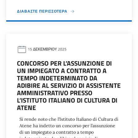
ΔΙΑΒΆΣΤΕ ΠΕΡΙΣΣΌΤΕΡΑ
15 ΔΕΚΕΜΒΡΊΟΥ 2025
CONCORSO PER L’ASSUNZIONE DI
UN IMPIEGATO A CONTRATTO A
TEMPO INDETERMINATO DA
ADIBIRE AL SERVIZIO DI ASSISTENTE
AMMINISTRATIVO PRESSO
L’ISTITUTO ITALIANO DI CULTURA DI
ATENE
Si rende noto che l’Istituto Italiano di Cultura di
Atene ha indetto un concorso per l’assunzione
di un impiegato a contratto a tempo