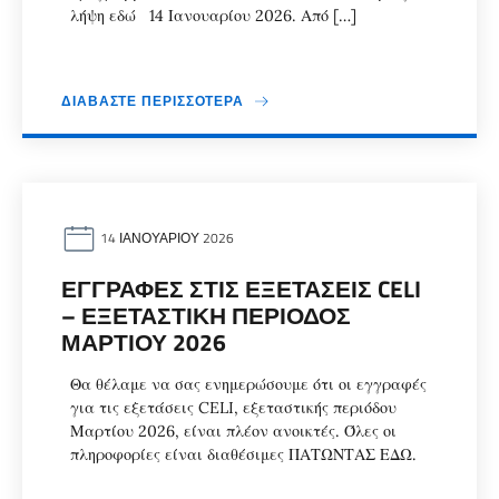
λήψη εδώ 14 Ιανουαρίου 2026. Από […]
ΔΙΑΒΆΣΤΕ ΠΕΡΙΣΣΌΤΕΡΑ
14 ΙΑΝΟΥΑΡΊΟΥ 2026
ΕΓΓΡΑΦΈΣ ΣΤΙΣ ΕΞΕΤΆΣΕΙΣ CELI
– ΕΞΕΤΑΣΤΙΚΉ ΠΕΡΊΟΔΟΣ
ΜΑΡΤΊΟΥ 2026
Θα θέλαμε να σας ενημερώσουμε ότι οι εγγραφές
για τις εξετάσεις CELI, εξεταστικής περιόδου
Μαρτίου 2026, είναι πλέον ανοικτές. Όλες οι
πληροφορίες είναι διαθέσιμες ΠΑΤΩΝΤΑΣ ΕΔΩ.