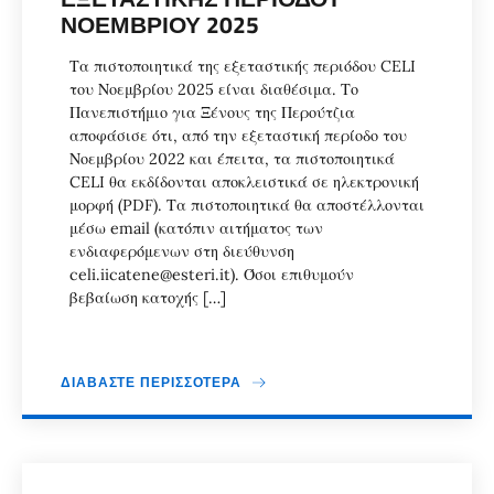
ΝΟΕΜΒΡΊΟΥ 2025
Τα πιστοποιητικά της εξεταστικής περιόδου CELI
του Νοεμβρίου 2025 είναι διαθέσιμα. Το
Πανεπιστήμιο για Ξένους της Περούτζια
αποφάσισε ότι, από την εξεταστική περίοδο του
Νοεμβρίου 2022 και έπειτα, τα πιστοποιητικά
CELI θα εκδίδονται αποκλειστικά σε ηλεκτρονική
μορφή (PDF). Τα πιστοποιητικά θα αποστέλλονται
μέσω email (κατόπιν αιτήματος των
ενδιαφερόμενων στη διεύθυνση
celi.iicatene@esteri.it). Όσοι επιθυμούν
βεβαίωση κατοχής […]
ΔΙΑΒΆΣΤΕ ΠΕΡΙΣΣΌΤΕΡΑ