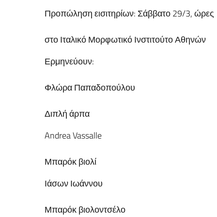
Προπώληση εισιτηρίων: Σάββατο 29/3, ώρες 1
στο Ιταλικό Μορφωτικό Ινστιτούτο Αθηνών
Ερμηνεύουν:
Φλώρα Παπαδοπούλου
Διπλή άρπα
Andrea Vassalle
Μπαρόκ βιολί
Ιάσων Ιωάννου
Μπαρόκ βιολοντσέλο