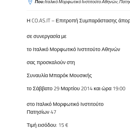
Που:
Ιταλικό Μορφωτικό Ινστιτούτο Αθηνών, Πατη
Η CO.AS.IT – Επιτροπή Συμπαράστασης άπορ
σε συνεργασία με
το Ιταλικό Μορφωτικό Ινστιτούτο Αθηνών
σας προσκαλούν στη
Συναυλία Μπαρόκ Μουσικής
το Σάββατο 29 Μαρτίου 2014 και ώρα 19:00
στο Ιταλικό Μορφωτικό Ινστιτούτο
Πατησίων 47
Τιμή εισόδου: 15 €