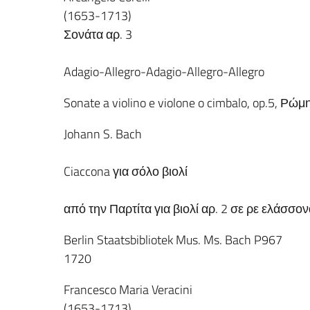
(1653-1713)
Σονάτα αρ. 3
Adagio-Allegro-Adagio-Allegro-Allegro
Sonate a violino e violone o cimbalo, op.5, Ρώ
Johann S. Bach
Ciaccona για σόλο βιολί
από την Παρτίτα για βιολί αρ. 2 σε ρε ελάσσο
Berlin Staatsbibliotek Mus. Ms. Bach P967
1720
Francesco Maria Veracini
(1653-1713)