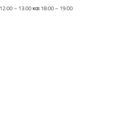
2:00 – 13:00 και 18:00 – 19:00