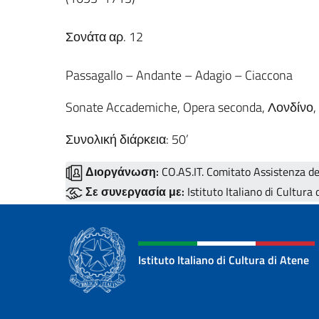
Σονάτα αρ. 12
Passagallo – Andante – Adagio – Ciaccona
Sonate Accademiche, Opera seconda, Λονδίνο
Συνολική διάρκεια: 50’
Διοργάνωση:
CO.AS.IT. Comitato Assistenza degl
Σε συνεργασία με:
Istituto Italiano di Cultura 
Istituto Italiano di Cultura di Atene