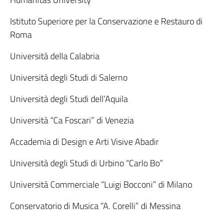
Istituto Superiore per la Conservazione e Restauro di
Roma
Università della Calabria
Università degli Studi di Salerno
Università degli Studi dell’Aquila
Università “Ca Foscari” di Venezia
Accademia di Design e Arti Visive Abadir
Università degli Studi di Urbino “Carlo Bo”
Università Commerciale “Luigi Bocconi” di Milano
Conservatorio di Musica “A. Corelli” di Messina