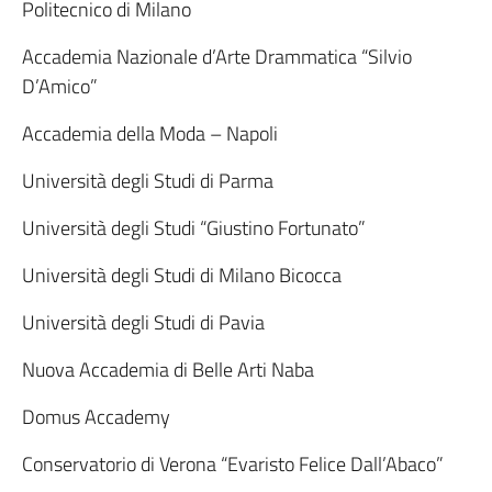
Politecnico di Milano
Accademia Nazionale d’Arte Drammatica “Silvio
D’Amico”
Accademia della Moda – Napoli
Università degli Studi di Parma
Università degli Studi “Giustino Fortunato”
Università degli Studi di Milano Bicocca
Università degli Studi di Pavia
Nuova Accademia di Belle Arti Naba
Domus Accademy
Conservatorio di Verona “Evaristo Felice Dall’Abaco”