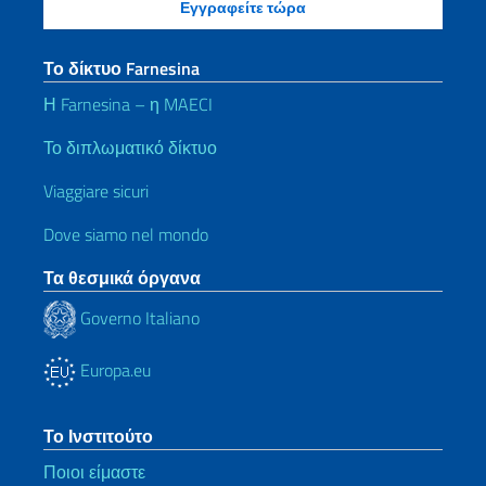
Το δίκτυο Farnesina
Η Farnesina – η MAECI
Το διπλωματικό δίκτυο
Viaggiare sicuri
Dove siamo nel mondo
Τα θεσμικά όργανα
Governo Italiano
Europa.eu
Το Ινστιτούτο
Ποιοι είμαστε