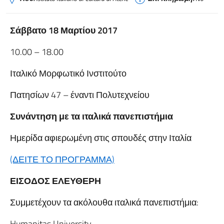
Σάββατο 18 Μαρτίου 2017
10.00 – 18.00
Ιταλικό Μορφωτικό Ινστιτούτο
Πατησίων 47 – έναντι Πολυτεχνείου
Συνάντηση με τα ιταλικά πανεπιστήμια
Ημερίδα αφιερωμένη στις σπουδές στην Ιταλία
(ΔΕΙΤΕ ΤΟ ΠΡΟΓΡΑΜΜΑ)
ΕΙΣΟΔΟΣ ΕΛΕΥΘΕΡΗ
Συμμετέχουν τα ακόλουθα ιταλικά πανεπιστήμια:
Humanitas University