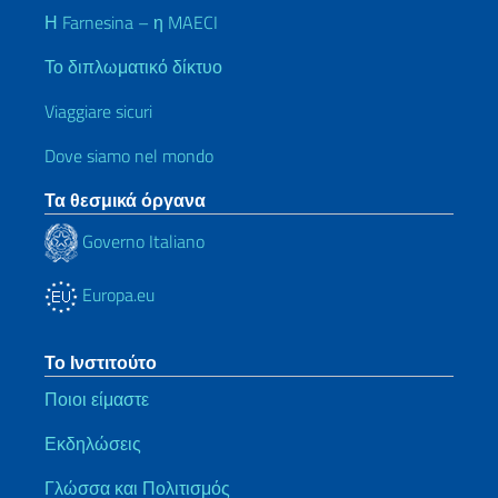
Η Farnesina – η MAECI
Το διπλωματικό δίκτυο
Viaggiare sicuri
Dove siamo nel mondo
Τα θεσμικά όργανα
Governo Italiano
Europa.eu
Το Ινστιτούτο
Ποιοι είμαστε
Εκδηλώσεις
Γλώσσα και Πολιτισμός