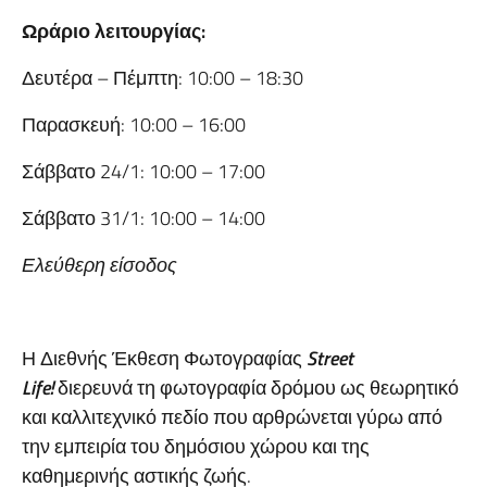
Ωράριο λειτουργίας:
Δευτέρα – Πέμπτη: 10:00 – 18:30
Παρασκευή: 10:00 – 16:00
Σάββατο 24/1: 10:00 – 17:00
Σάββατο 31/1: 10:00 – 14:00
Ελεύθερη είσοδος
Η Διεθνής Έκθεση Φωτογραφίας
Street
Life
!
διερευνά τη φωτογραφία δρόμου ως θεωρητικό
και καλλιτεχνικό πεδίο που αρθρώνεται γύρω από
την εμπειρία του δημόσιου χώρου και της
καθημερινής αστικής ζωής.