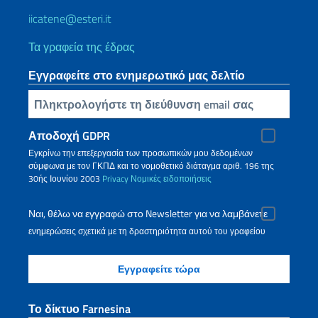
iicatene@esteri.it
Τα γραφεία της έδρας
Εγγραφείτε στο ενημερωτικό μας δελτίο
Πληκτρολογήστε τη διεύθυνση email σας
Αποδοχή GDPR
Εγκρίνω την επεξεργασία των προσωπικών μου δεδομένων
σύμφωνα με τον ΓΚΠΔ και το νομοθετικό διάταγμα αριθ. 196 της
30ής Ιουνίου 2003
Privacy
Νομικές ειδοποιήσεις
Ναι, θέλω να εγγραφώ στο Newsletter για να λαμβάνετε
ενημερώσεις σχετικά με τη δραστηριότητα αυτού του γραφείου
Το δίκτυο Farnesina