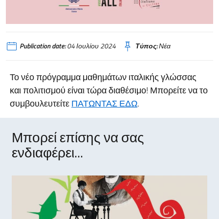
Publication date:
04 Ιουλίου 2024
Τύπος:
Νέα
Το νέο πρόγραμμα μαθημάτων ιταλικής γλώσσας
και πολιτισμού είναι τώρα διαθέσιμο! Μπορείτε να το
συμβουλευτείτε
ΠΑΤΩΝΤΑΣ ΕΔΩ
.
Μπορεί επίσης να σας
ενδιαφέρει...