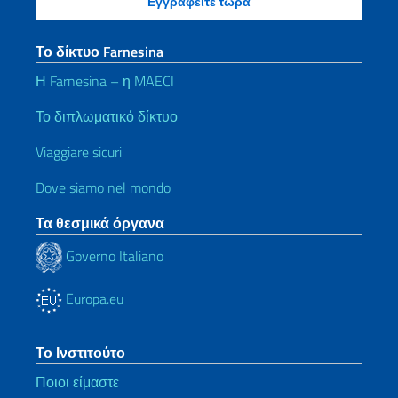
Το δίκτυο Farnesina
Η Farnesina – η MAECI
Το διπλωματικό δίκτυο
Viaggiare sicuri
Dove siamo nel mondo
Τα θεσμικά όργανα
Governo Italiano
Europa.eu
Το Ινστιτούτο
Ποιοι είμαστε