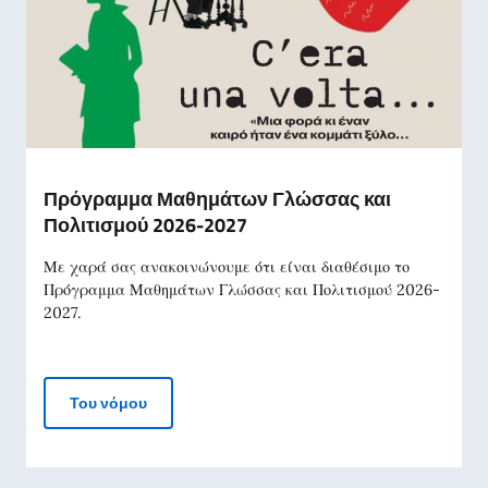
Πρόγραμμα Μαθημάτων Γλώσσας και
Πολιτισμού 2026-2027
Με χαρά σας ανακοινώνουμε ότι είναι διαθέσιμο το
Πρόγραμμα Μαθημάτων Γλώσσας και Πολιτισμού 2026-
2027.
Πρόγραμμα Μαθημάτων Γλώσσας και Πολιτισ
Του νόμου