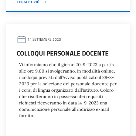
LEGGI DI PIÙ
14 SETTEMBRE 2023
COLLOQUI PERSONALE DOCENTE
Vi informiamo che il giorno 20-9-2023 a partire
alle ore 9.00 si svolgeranno, in modalità online,
i colloqui previsti dall’Avviso pubblicato il 28-8-
2023 per la selezione del personale docente per
i corsi di lingua organizzati dall’Istituto. Coloro
che risulteranno in possesso dei requisiti
richiesti riceveranno in data 14-9-2023 una
comunicazione personale all’indirizzo e-mail
fornito.