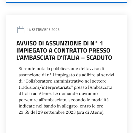
14 SETTEMBRE 2023
AVVISO DI ASSUNZIONE DI N° 1
IMPIEGATO A CONTRATTO PRESSO
L’AMBASCIATA D’ITALIA – SCADUTO
Si rende nota la pubblicazione dell’avviso di
assunzione di n° 1 impiegato da adibire ai servizi
di “Collaboratore amministrativo nel settore
traduzioni/interpretariato” presso l’Ambasciata
d’Italia ad Atene. Le domande dovranno
pervenire all’Ambasciata, secondo le modalità
indicate nel bando in allegato, entro le ore
23.59 del 29 settembre 2023 (ora di Atene).