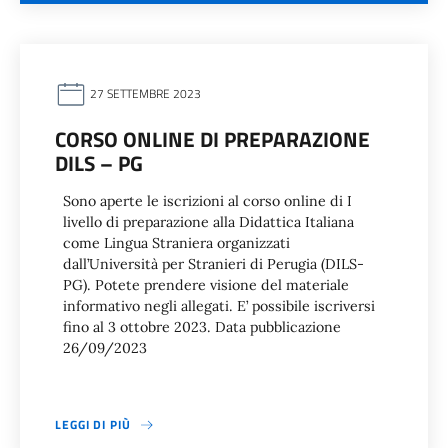
27 SETTEMBRE 2023
CORSO ONLINE DI PREPARAZIONE
DILS – PG
Sono aperte le iscrizioni al corso online di I
livello di preparazione alla Didattica Italiana
come Lingua Straniera organizzati
dall’Università per Stranieri di Perugia (DILS-
PG). Potete prendere visione del materiale
informativo negli allegati. E’ possibile iscriversi
fino al 3 ottobre 2023. Data pubblicazione
26/09/2023
LEGGI DI PIÙ