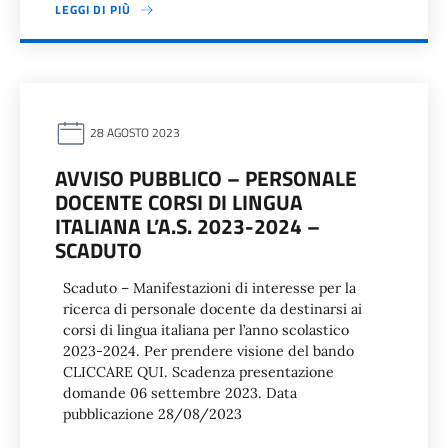
LEGGI DI PIÙ
28 AGOSTO 2023
AVVISO PUBBLICO – PERSONALE
DOCENTE CORSI DI LINGUA
ITALIANA L’A.S. 2023-2024 –
SCADUTO
Scaduto – Manifestazioni di interesse per la
ricerca di personale docente da destinarsi ai
corsi di lingua italiana per l’anno scolastico
2023-2024. Per prendere visione del bando
CLICCARE QUI. Scadenza presentazione
domande 06 settembre 2023. Data
pubblicazione 28/08/2023