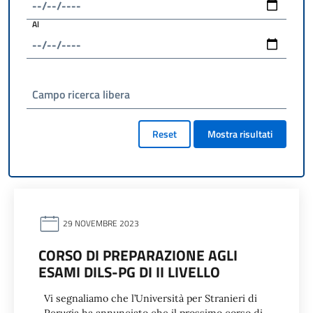
Al
Campo ricerca libera
Reset
Mostra risultati
29 NOVEMBRE 2023
CORSO DI PREPARAZIONE AGLI
ESAMI DILS-PG DI II LIVELLO
Vi segnaliamo che l’Università per Stranieri di