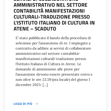
AMMINISTRATIVO NEL SETTORE
CONTABILITÀ MANIFESTAZIONI
CULTURALI-TRADUZIONE PRESSO
L’ISTITUTO ITALIANO DI CULTURA IN
ATENE – SCADUTO
E’ stato pubblicato il bando della procedura di
selezione per l’assunzione di nr. 1 impiegato a
contratto da adibire ai servizi di collaboratore
amministrativo nel settore contabilità-
manifestazioni culturali-traduzione presso
l’Istituto Italiano di Cultura in Atene. Le
domande di ammissione alle prove per
l’assunzione devono essere presentate entro e
non oltre le ore 23.59 (ora locale) del giorno 1
dicembre 2023. […]
LEGGI DI PIÙ