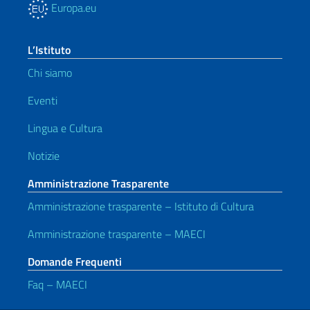
Europa.eu
L’Istituto
Chi siamo
Eventi
Lingua e Cultura
Notizie
Amministrazione Trasparente
Amministrazione trasparente – Istituto di Cultura
Amministrazione trasparente – MAECI
Domande Frequenti
Faq – MAECI