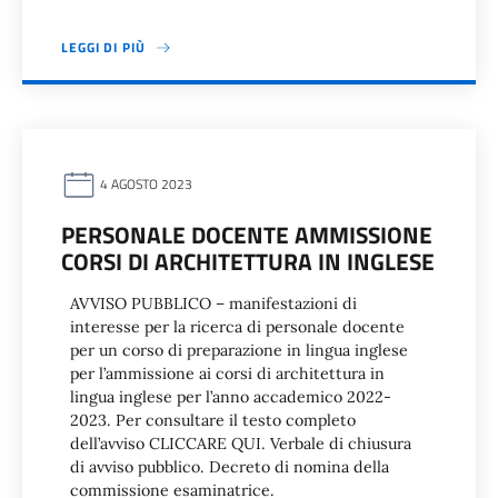
LEGGI DI PIÙ
4 AGOSTO 2023
PERSONALE DOCENTE AMMISSIONE
CORSI DI ARCHITETTURA IN INGLESE
AVVISO PUBBLICO – manifestazioni di
interesse per la ricerca di personale docente
per un corso di preparazione in lingua inglese
per l’ammissione ai corsi di architettura in
lingua inglese per l’anno accademico 2022-
2023. Per consultare il testo completo
dell’avviso CLICCARE QUI. Verbale di chiusura
di avviso pubblico. Decreto di nomina della
commissione esaminatrice.