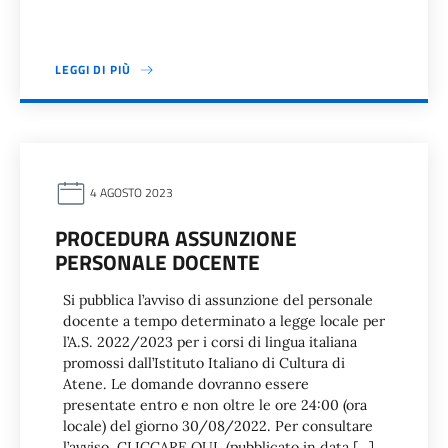
LEGGI DI PIÙ
4 AGOSTO 2023
PROCEDURA ASSUNZIONE
PERSONALE DOCENTE
Si pubblica l’avviso di assunzione del personale
docente a tempo determinato a legge locale per
l’A.S. 2022/2023 per i corsi di lingua italiana
promossi dall’Istituto Italiano di Cultura di
Atene. Le domande dovranno essere
presentate entro e non oltre le ore 24:00 (ora
locale) del giorno 30/08/2022. Per consultare
l’avviso, CLICCARE QUI. (pubblicato in data […]