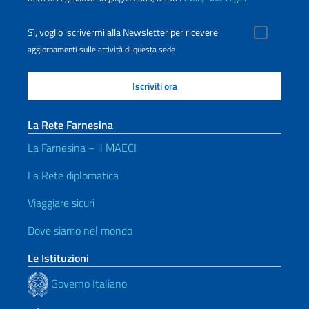
Sì, voglio iscrivermi alla Newsletter per ricevere
aggiornamenti sulle attività di questa sede
La Rete Farnesina
La Farnesina – il MAECI
La Rete diplomatica
Viaggiare sicuri
Dove siamo nel mondo
Le Istituzioni
Governo Italiano