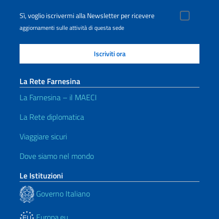
Sì, voglio iscrivermi alla Newsletter per ricevere
aggiornamenti sulle attività di questa sede
La Rete Farnesina
La Farnesina – il MAECI
La Rete diplomatica
Viaggiare sicuri
Dove siamo nel mondo
Le Istituzioni
Governo Italiano
Europa.eu