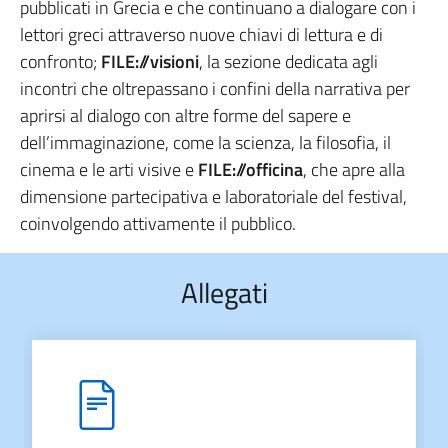
pubblicati in Grecia e che continuano a dialogare con i
lettori greci attraverso nuove chiavi di lettura e di
confronto;
FILE://visioni
, la sezione dedicata agli
incontri che oltrepassano i confini della narrativa per
aprirsi al dialogo con altre forme del sapere e
dell’immaginazione, come la scienza, la filosofia, il
cinema e le arti visive e
FILE://officina
, che apre alla
dimensione partecipativa e laboratoriale del festival,
coinvolgendo attivamente il pubblico.
Allegati