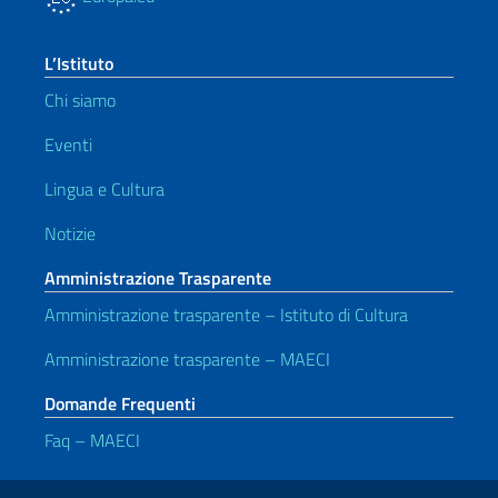
L’Istituto
Chi siamo
Eventi
Lingua e Cultura
Notizie
Amministrazione Trasparente
Amministrazione trasparente – Istituto di Cultura
Amministrazione trasparente – MAECI
Domande Frequenti
Faq – MAECI
Link Utili