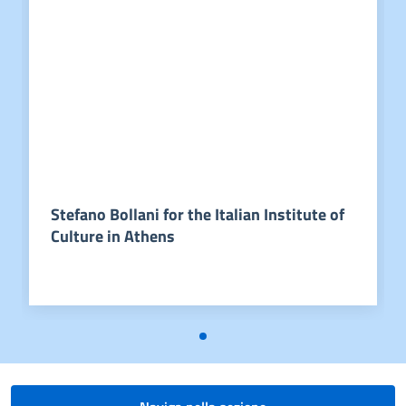
Stefano Bollani for the Italian Institute of
Culture in Athens