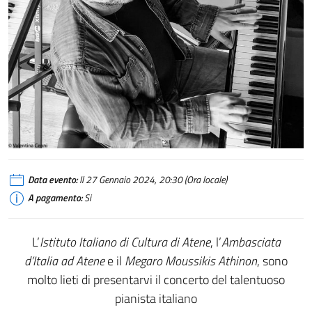
Data evento:
Il 27 Gennaio 2024, 20:30 (Ora locale)
A pagamento:
Si
L’
Istituto Italiano di Cultura di Atene
, l’
Ambasciata
d’Italia ad Atene
e il
Megaro Moussikis Athinon
, sono
molto lieti di presentarvi il concerto del talentuoso
pianista italiano