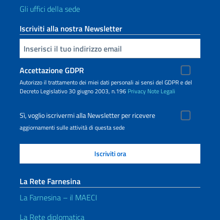
Gli uffici della sede
Iscriviti alla nostra Newsletter
Inserisci la tua email
Accettazione GDPR
Autorizzo il trattamento dei miei dati personali ai sensi del GDPR e del
Decreto Legislativo 30 giugno 2003, n.196
Privacy
Note Legali
Sì, voglio iscrivermi alla Newsletter per ricevere
aggiornamenti sulle attività di questa sede
La Rete Farnesina
La Farnesina – il MAECI
La Rete diplomatica