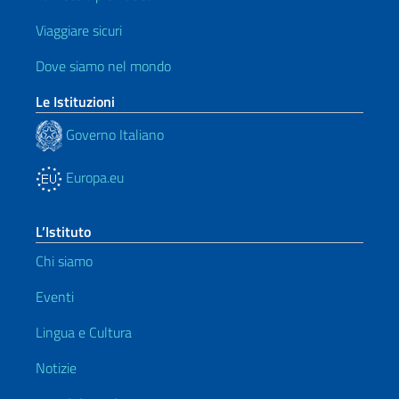
Viaggiare sicuri
Dove siamo nel mondo
Le Istituzioni
Governo Italiano
Europa.eu
L’Istituto
Chi siamo
Eventi
Lingua e Cultura
Notizie