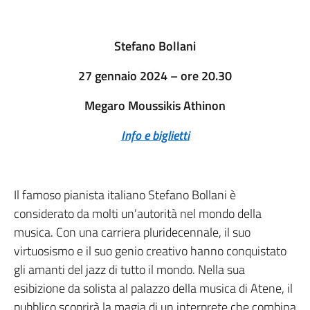
Stefano Bollani
27 gennaio 2024 – ore 20.30
Megaro Moussikis Athinon
Info e biglietti
Il famoso pianista italiano Stefano Bollani è
considerato da molti un’autorità nel mondo della
musica. Con una carriera pluridecennale, il suo
virtuosismo e il suo genio creativo hanno conquistato
gli amanti del jazz di tutto il mondo. Nella sua
esibizione da solista al palazzo della musica di Atene, il
pubblico scoprirà la magia di un interprete che combina