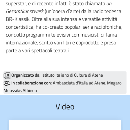
superstar, e di recente infatti è stato chiamato
un
Gesamtkunstwerk
(un’opera d’arte) dalla radio tedesca
BR-Klassik. Oltre alla sua intensa e versatile attività
concertistica, ha co-creato popolari serie radiofoniche,
condotto programmi televisivi con musicisti di fama
internazionale, scritto vari libri e coprodotto e preso
parte a vari spettacoli teatrali.
Organizzato da:
Istituto Italiano di Cultura di Atene
In collaborazione con:
Ambasciata d'Italia ad Atene, Megaro
Moussikis Athinon
Video