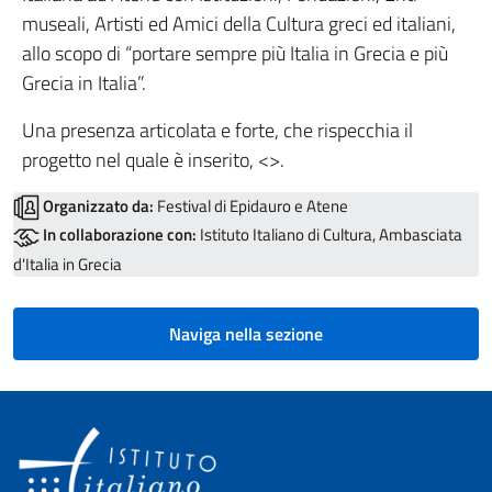
museali, Artisti ed Amici della Cultura greci ed italiani,
allo scopo di “portare sempre più Italia in Grecia e più
Grecia in Italia”.
Una presenza articolata e forte, che rispecchia il
progetto nel quale è inserito, <
>.
Organizzato da:
Festival di Epidauro e Atene
In collaborazione con:
Istituto Italiano di Cultura, Ambasciata
d'Italia in Grecia
Naviga nella sezione