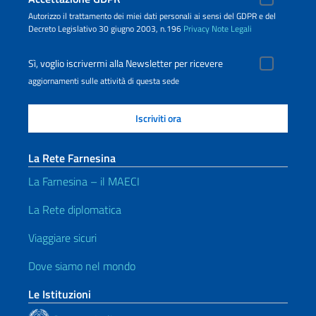
Autorizzo il trattamento dei miei dati personali ai sensi del GDPR e del
Decreto Legislativo 30 giugno 2003, n.196
Privacy
Note Legali
Sì, voglio iscrivermi alla Newsletter per ricevere
aggiornamenti sulle attività di questa sede
La Rete Farnesina
La Farnesina – il MAECI
La Rete diplomatica
Viaggiare sicuri
Dove siamo nel mondo
Le Istituzioni