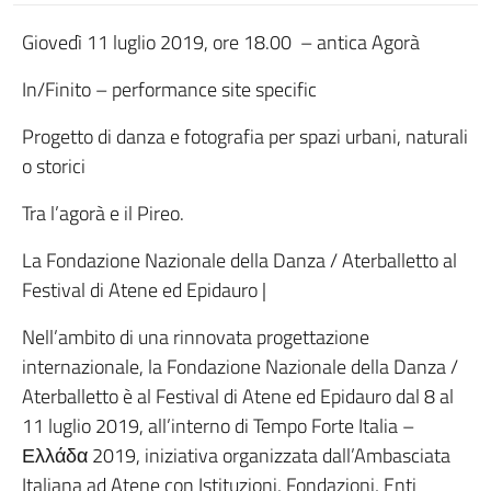
Giovedì 11 luglio 2019, ore 18.00 – antica Agorà
In/Finito – performance site specific
Progetto di danza e fotografia per spazi urbani, naturali
o storici
Tra l’agorà e il Pireo.
La Fondazione Nazionale della Danza / Aterballetto al
Festival di Atene ed Epidauro |
Nell’ambito di una rinnovata progettazione
internazionale, la Fondazione Nazionale della Danza /
Aterballetto è al Festival di Atene ed Epidauro dal 8 al
11 luglio 2019, all’interno di Tempo Forte Italia –
Ελλάδα 2019, iniziativa organizzata dall’Ambasciata
Italiana ad Atene con Istituzioni, Fondazioni, Enti