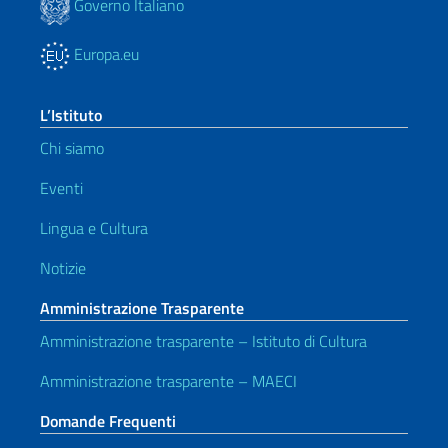
Governo Italiano
Europa.eu
L’Istituto
Chi siamo
Eventi
Lingua e Cultura
Notizie
Amministrazione Trasparente
Amministrazione trasparente – Istituto di Cultura
Amministrazione trasparente – MAECI
Domande Frequenti