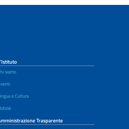
’Istituto
hi siamo
venti
ingua e Cultura
otizie
Amministrazione Trasparente