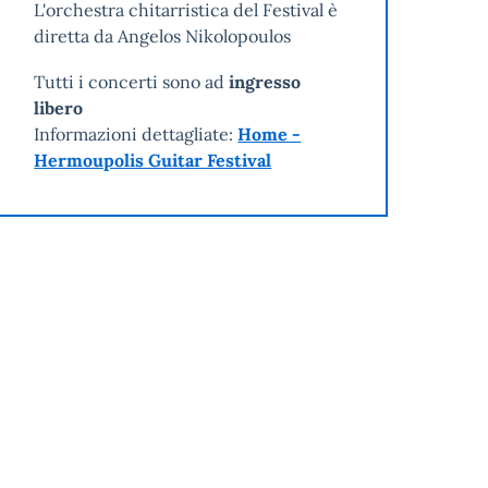
L'orchestra chitarristica del Festival è
diretta da Angelos Nikolopoulos
Tutti i concerti sono ad
ingresso
libero
Informazioni dettagliate:
Home -
Hermoupolis Guitar Festival