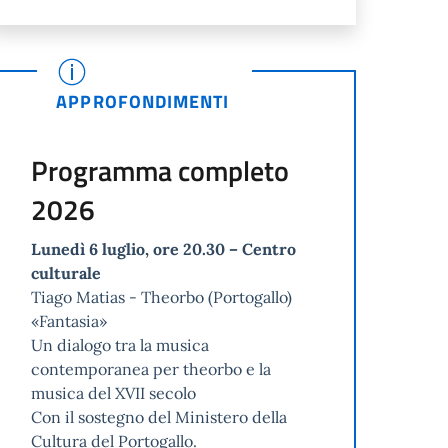
APPROFONDIMENTI
Programma completo
2026
Lunedì 6 luglio, ore 20.30 – Centro
culturale
Tiago Matias - Theorbo (Portogallo)
«Fantasia»
Un dialogo tra la musica
contemporanea per theorbo e la
musica del XVII secolo
Con il sostegno del Ministero della
Cultura del Portogallo.