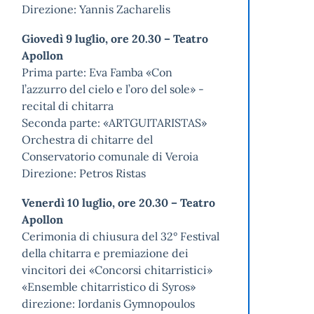
Direzione: Yannis Zacharelis
Giovedì 9 luglio, ore 20.30 – Teatro
Apollon
Prima parte: Eva Famba «Con
l’azzurro del cielo e l’oro del sole» -
recital di chitarra
Seconda parte: «ARTGUITARISTAS»
Orchestra di chitarre del
Conservatorio comunale di Veroia
Direzione: Petros Ristas
Venerdì 10 luglio, ore 20.30 – Teatro
Apollon
Cerimonia di chiusura del 32° Festival
della chitarra e premiazione dei
vincitori dei «Concorsi chitarristici»
«Ensemble chitarristico di Syros»
direzione: Iordanis Gymnopoulos