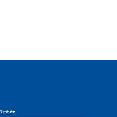
’Istituto