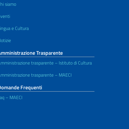
hi siamo
venti
ingua e Cultura
otizie
Amministrazione Trasparente
mministrazione trasparente – Istituto di Cultura
mministrazione trasparente – MAECI
Domande Frequenti
aq – MAECI