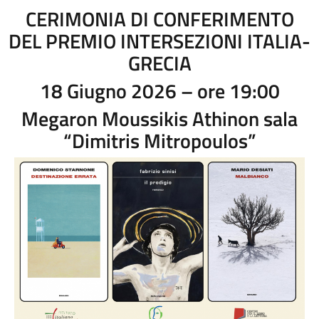
CERIMONIA DI CONFERIMENTO
DEL PREMIO INTERSEZIONI ITALIA-
GRECIA
18 Giugno 2026 – ore 19:00
Megaron Moussikis Athinon sala
“Dimitris Mitropoulos”