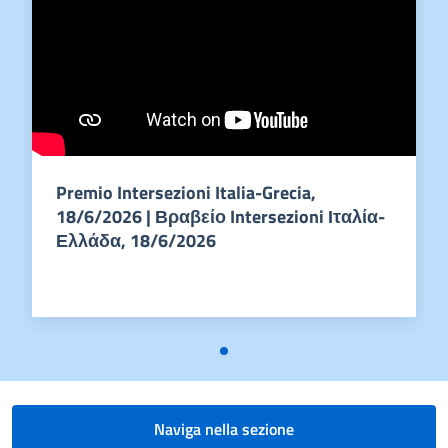
Premio Intersezioni Italia-Grecia,
18/6/2026 | Βραβείο Intersezioni Ιταλία-
Ελλάδα, 18/6/2026
Naviga nella sezione