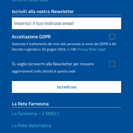
Iscriviti alla nostra Newsletter
Inserisci la tua email
Accettazione GDPR
Autorizzo il trattamento dei miei dati personali ai sensi del GDPR e del
Decreto Legislativo 30 giugno 2003, n.196
Privacy
Note Legali
Sì, voglio iscrivermi alla Newsletter per ricevere
aggiornamenti sulle attività di questa sede
La Rete Farnesina
La Farnesina – il MAECI
La Rete diplomatica