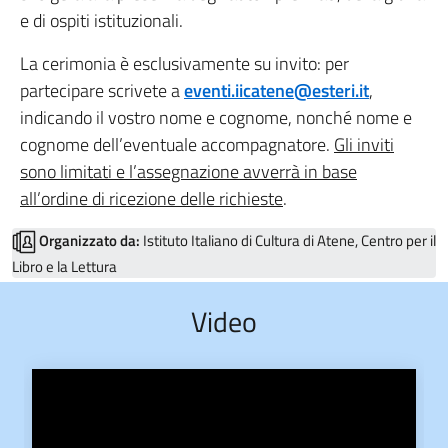
e di ospiti istituzionali.
La cerimonia è esclusivamente su invito: per
partecipare scrivete a
eventi.iicatene@esteri.it
,
indicando il vostro nome e cognome, nonché nome e
cognome dell’eventuale accompagnatore.
Gli inviti
sono limitati e l’assegnazione avverrà in base
all’ordine di ricezione delle richieste
.
Organizzato da:
Istituto Italiano di Cultura di Atene, Centro per il
Libro e la Lettura
Video