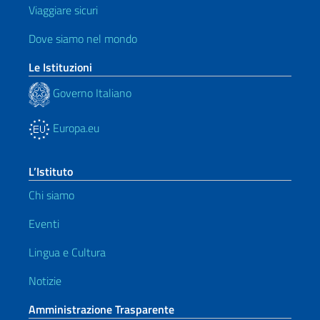
Viaggiare sicuri
Dove siamo nel mondo
Le Istituzioni
Governo Italiano
Europa.eu
L’Istituto
Chi siamo
Eventi
Lingua e Cultura
Notizie
Amministrazione Trasparente