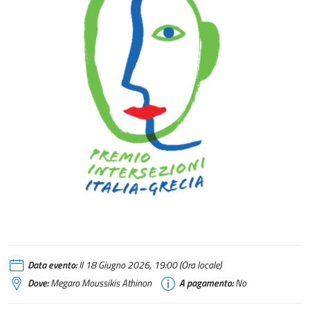
Data evento:
Il 18 Giugno 2026, 19:00 (Ora locale)
Dove:
Megaro Moussikis Athinon
A pagamento:
No