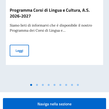
Programma Corsi di Lingua e Cultura, A.S.
2026-2027
Siamo lieti di informarvi che è disponibile il nostro
Programma dei Corsi di Lingua e...
Programma Corsi di Lingua e Cultura, A.S. 2026-2027
Leggi
Naviga nella sezione