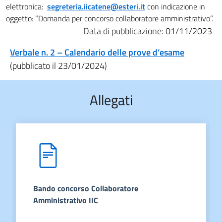
elettronica:
segreteria.iicatene@esteri.it
con indicazione in
oggetto: “Domanda per concorso collaboratore amministrativo”.
Data di pubblicazione: 01/11/2023
Verbale n. 2 – Calendario delle prove d’esame
(pubblicato il 23/01/2024)
Allegati
Bando concorso Collaboratore
Amministrativo IIC