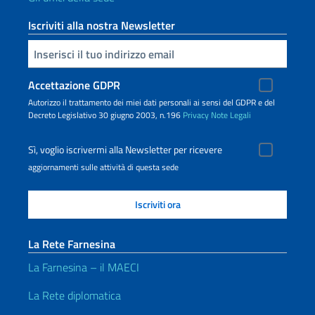
Iscriviti alla nostra Newsletter
Inserisci la tua email
Accettazione GDPR
Autorizzo il trattamento dei miei dati personali ai sensi del GDPR e del
Decreto Legislativo 30 giugno 2003, n.196
Privacy
Note Legali
Sì, voglio iscrivermi alla Newsletter per ricevere
aggiornamenti sulle attività di questa sede
La Rete Farnesina
La Farnesina – il MAECI
La Rete diplomatica