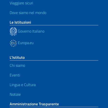
Viaggiare sicuri
Dove siamo nel mondo
Le Istituzioni
Governo Italiano
Europa.eu
L’Istituto
Chi siamo
Eventi
Lingua e Cultura
Notizie
Amministrazione Trasparente