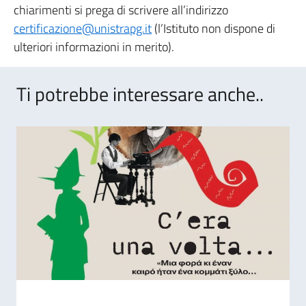
chiarimenti si prega di scrivere all’indirizzo
certificazione@unistrapg.it
(l’Istituto non dispone di
ulteriori informazioni in merito).
Ti potrebbe interessare anche..