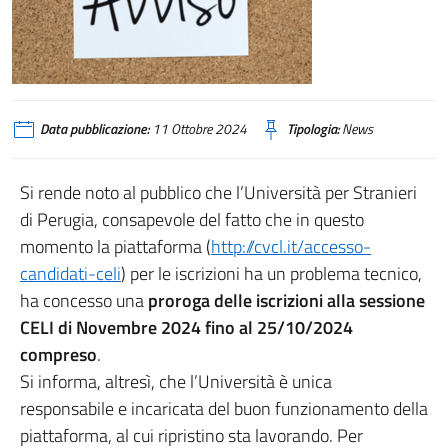
Data pubblicazione:
11 Ottobre 2024
Tipologia:
News
Si rende noto al pubblico che l’Università per Stranieri
di Perugia, consapevole del fatto che in questo
momento la piattaforma (
http://cvcl.it/accesso-
candidati-celi
) per le iscrizioni ha un problema tecnico,
ha concesso una
proroga delle iscrizioni alla sessione
CELI di Novembre 2024 fino al 25/10/2024
compreso
.
Si informa, altresì, che l’Università è unica
responsabile e incaricata del buon funzionamento della
piattaforma, al cui ripristino sta lavorando. Per