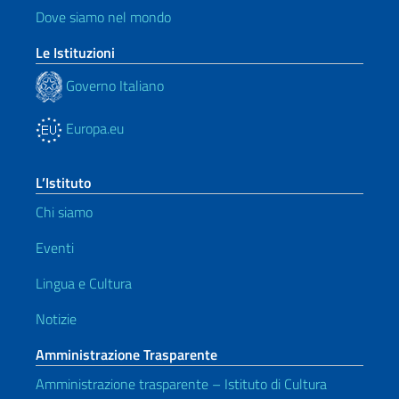
Dove siamo nel mondo
Le Istituzioni
Governo Italiano
Europa.eu
L’Istituto
Chi siamo
Eventi
Lingua e Cultura
Notizie
Amministrazione Trasparente
Amministrazione trasparente – Istituto di Cultura