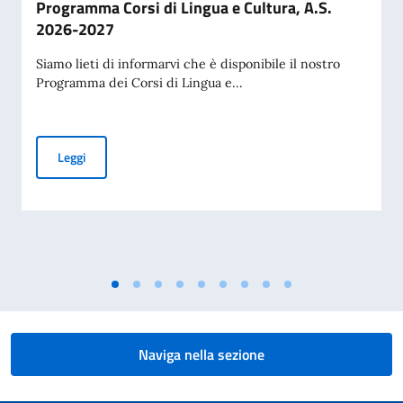
Programma Corsi di Lingua e Cultura, A.S.
2026-2027
Siamo lieti di informarvi che è disponibile il nostro
Programma dei Corsi di Lingua e...
Programma Corsi di Lingua e Cultura, A.S. 2026-2027
Leggi
Naviga nella sezione