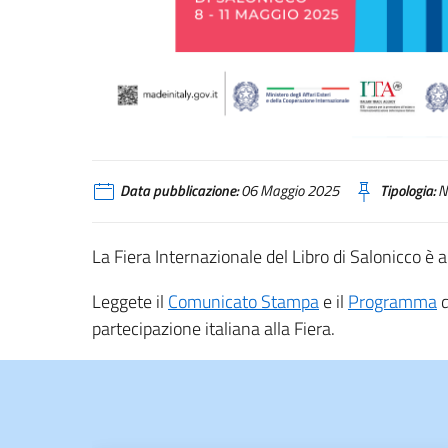
Data pubblicazione:
06 Maggio 2025
Tipologia:
N
La Fiera Internazionale del Libro di Salonicco è al
Leggete il
Comunicato Stampa
e il
Programma
d
partecipazione italiana alla Fiera.