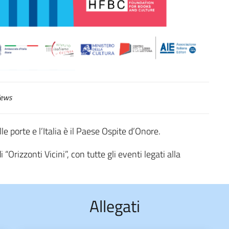
ews
le porte e l’Italia è il Paese Ospite d’Onore.
i “Orizzonti Vicini”, con tutte gli eventi legati alla
Allegati