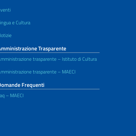
venti
ingua e Cultura
otizie
Amministrazione Trasparente
mministrazione trasparente – Istituto di Cultura
mministrazione trasparente – MAECI
Domande Frequenti
aq – MAECI