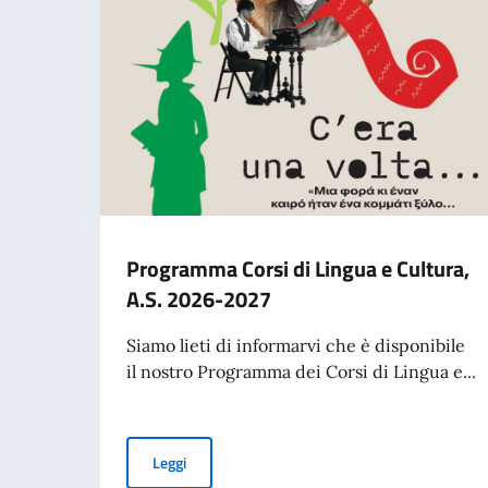
Programma Corsi di Lingua e Cultura,
A.S. 2026-2027
Siamo lieti di informarvi che è disponibile
il nostro Programma dei Corsi di Lingua e...
Programma Corsi di Lingua e Cultura, A.S. 20
Leggi