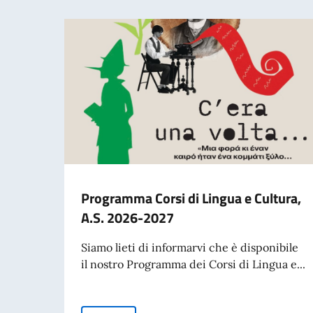
Programma Corsi di Lingua e Cultura,
A.S. 2026-2027
Siamo lieti di informarvi che è disponibile
il nostro Programma dei Corsi di Lingua e...