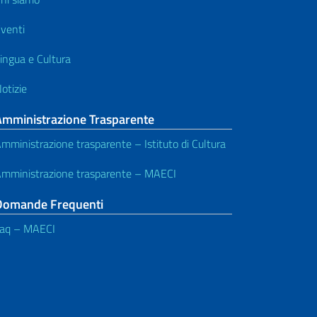
venti
ingua e Cultura
otizie
Amministrazione Trasparente
mministrazione trasparente – Istituto di Cultura
mministrazione trasparente – MAECI
Domande Frequenti
aq – MAECI