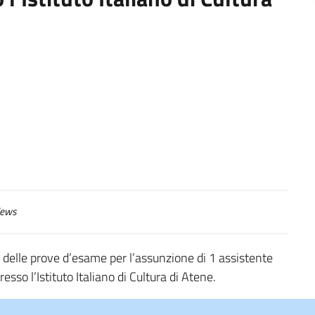
ews
o delle prove d’esame per l’assunzione di 1 assistente
sso l’Istituto Italiano di Cultura di Atene.