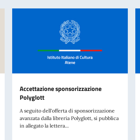
Accettazione sponsorizzazione
Polyglott
A seguito dell'offerta di sponsorizzazione
avanzata dalla libreria Polyglott, si pubblica
in allegato la lettera...