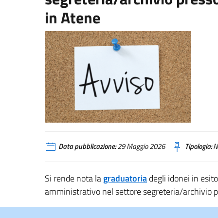
in Atene
Data pubblicazione:
29 Maggio 2026
Tipologia:
N
Si rende nota la
graduatoria
degli idonei in esit
amministrativo nel settore segreteria/archivio pre