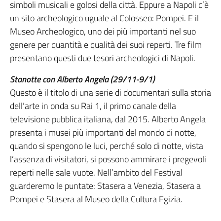
simboli musicali e golosi della città. Eppure a Napoli c’è
un sito archeologico uguale al Colosseo: Pompei. E il
Museo Archeologico, uno dei più importanti nel suo
genere per quantità e qualità dei suoi reperti. Tre film
presentano questi due tesori archeologici di Napoli.
Stanotte con Alberto Angela (29/11-9/1)
Questo è il titolo di una serie di documentari sulla storia
dell’arte in onda su Rai 1, il primo canale della
televisione pubblica italiana, dal 2015. Alberto Angela
presenta i musei più importanti del mondo di notte,
quando si spengono le luci, perché solo di notte, vista
l’assenza di visitatori, si possono ammirare i pregevoli
reperti nelle sale vuote. Nell’ambito del Festival
guarderemo le puntate: Stasera a Venezia, Stasera a
Pompei e Stasera al Museo della Cultura Egizia.