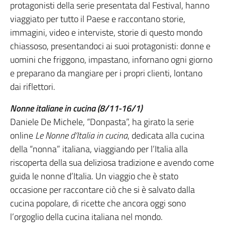
protagonisti della serie presentata dal Festival, hanno
viaggiato per tutto il Paese e raccontano storie,
immagini, video e interviste, storie di questo mondo
chiassoso, presentandoci ai suoi protagonisti: donne e
uomini che friggono, impastano, infornano ogni giorno
e preparano da mangiare per i propri clienti, lontano
dai riflettori.
Nonne italiane in cucina (8/11-16/1)
Daniele De Michele, “Donpasta”, ha girato la serie
online
Le Nonne d’Italia in cucina
, dedicata alla cucina
della “nonna” italiana, viaggiando per l’Italia alla
riscoperta della sua deliziosa tradizione e avendo come
guida le nonne d’Italia. Un viaggio che è stato
occasione per raccontare ciò che si è salvato dalla
cucina popolare, di ricette che ancora oggi sono
l’orgoglio della cucina italiana nel mondo.