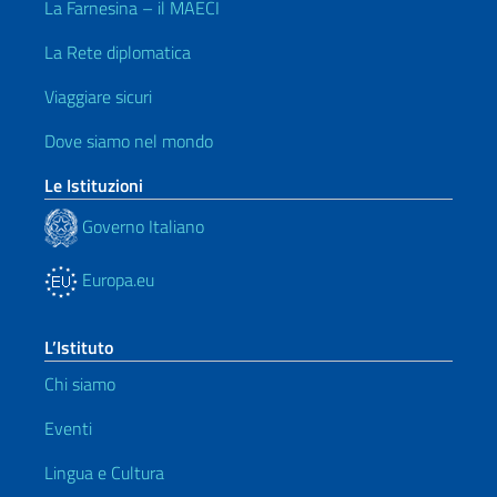
La Farnesina – il MAECI
La Rete diplomatica
Viaggiare sicuri
Dove siamo nel mondo
Le Istituzioni
Governo Italiano
Europa.eu
L’Istituto
Chi siamo
Eventi
Lingua e Cultura