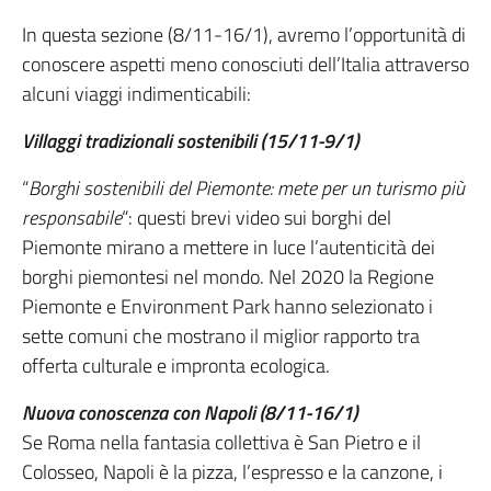
In questa sezione (8/11-16/1), avremo l’opportunità di
conoscere aspetti meno conosciuti dell’Italia attraverso
alcuni viaggi indimenticabili:
Villaggi tradizionali sostenibili (15/11-9/1)
“
Borghi sostenibili del Piemonte: mete per un turismo più
responsabile
“: questi brevi video sui borghi del
Piemonte mirano a mettere in luce l’autenticità dei
borghi piemontesi nel mondo. Nel 2020 la Regione
Piemonte e Environment Park hanno selezionato i
sette comuni che mostrano il miglior rapporto tra
offerta culturale e impronta ecologica.
Nuova conoscenza con Napoli (8/11-16/1)
Se Roma nella fantasia collettiva è San Pietro e il
Colosseo, Napoli è la pizza, l’espresso e la canzone, i