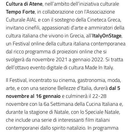
Cultura di Atene
, nell’ambito dell’iniziativa culturale
Tempo Forte
, in collaborazione con l’Associazione
Culturale AIAL e con il sostegno della Cineteca Greca,
invitano cinefili, appassionati d’arte e ammiratori della
cultura italiana che vivono in Grecia, all’
ItalyOnStage
,
un Festival online della cultura italiana contemporanea
dal ricco programma di proiezioni online che si
svolgerà da novembre 2021 a gennaio 2022. Si tratta
dell’ottavo evento digitale di cultura Made In Italy.
Il Festival, incentrato su cinema, gastronomia, moda,
arte, e con una sezione Bellezze d’Italia, durerà
dal 5
novembre al 16 gennaio
e culminerà il 22-28
novembre con la 6a Settimana della Cucina Italiana e,
durante la stagione di Natale, con lo Speciale Natale,
che include una serie di interessanti film italiani
contemporanei dallo spirito natalizio. In programma