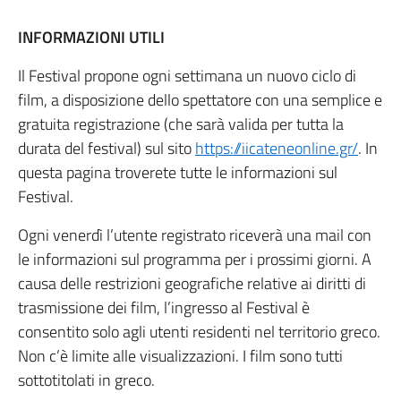
INFORMAZIONI UTILI
Il Festival propone ogni settimana un nuovo ciclo di
film, a disposizione dello spettatore con una semplice e
gratuita registrazione (che sarà valida per tutta la
durata del festival) sul sito
https://iicateneonline.gr/
. In
questa pagina troverete tutte le informazioni sul
Festival.
Ogni venerdì l’utente registrato riceverà una mail con
le informazioni sul programma per i prossimi giorni. A
causa delle restrizioni geografiche relative ai diritti di
trasmissione dei film, l’ingresso al Festival è
consentito solo agli utenti residenti nel territorio greco.
Non c’è limite alle visualizzazioni. I film sono tutti
sottotitolati in greco.