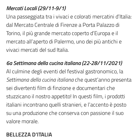
Mercati Locali (29/11-9/1)
Una passeggiata tra i vivaci e colorati mercatini d’Italia:
dal Mercato Centrale di Firenze a Porta Palazzo di
Torino, il più grande mercato coperto d’Europa e il
mercato all’aperto di Palermo, uno dei più antichi e
vivaci mercati del sud Italia.
6a Settimana della cucina italiana (22-28/11/2021)
Al culmine degli eventi del festival gastronomico, la
Settimana della cucina italiana
che quest’anno presenta
sei divertenti film di finzione e documentari che
stuzzicano il nostro appetito! In questi film, i prodotti
italiani incontrano quelli stranieri, e l’accento è posto
su una produzione che conserva con passione il suo
valore morale.
BELLEZZA D’ITALIA