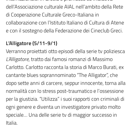
dell’Associazione culturale AIAL nell’ambito della Rete
di Cooperazione Culturale Greco-Italiana in
collaborazione con l’Istituto Italiano di Cultura di Atene
e con il sostegno della Federazione dei Cineclub Greci.
L’Alligatore (5/11-9/1)
Verranno proiettati otto episodi della serie tv poliziesca
L’Alligatore
, tratto dai famosi romanzi di Massimo
Carlotto. Carlotto racconta la storia di Marco Burati, ex
cantante blues soprannominato “The Alligator”, che
dopo sette anni di carcere, seppur innocente, torna alla
normalità con lo stress post-traumatico e l’ossessione
per la giustizia. “Utilizza” i suoi rapporti con criminali di
ogni genere e diventa un investigatore privato molto
speciale… Una delle serie tv di maggior successo in
Italia.