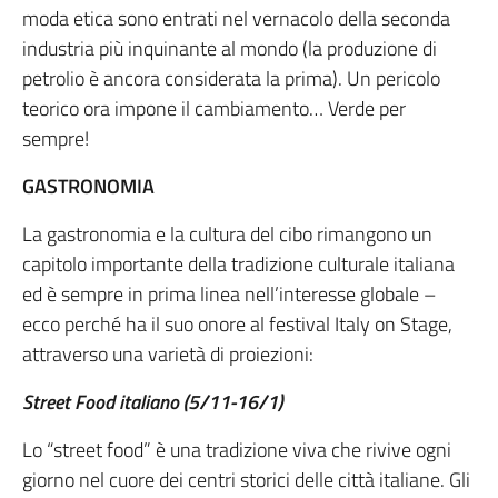
moda etica sono entrati nel vernacolo della seconda
industria più inquinante al mondo (la produzione di
petrolio è ancora considerata la prima). Un pericolo
teorico ora impone il cambiamento… Verde per
sempre!
GASTRONOMIA
La gastronomia e la cultura del cibo rimangono un
capitolo importante della tradizione culturale italiana
ed è sempre in prima linea nell’interesse globale –
ecco perché ha il suo onore al festival Italy on Stage,
attraverso una varietà di proiezioni:
Street Food italiano (5/11-16/1)
Lo “street food” è una tradizione viva che rivive ogni
giorno nel cuore dei centri storici delle città italiane. Gli