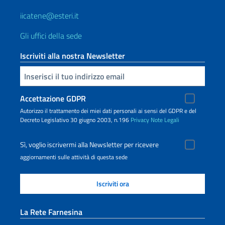
iicatene@esteri.it
Gli uffici della sede
Iscriviti alla nostra Newsletter
Inserisci la tua email
Accettazione GDPR
Autorizzo il trattamento dei miei dati personali ai sensi del GDPR e del
Decreto Legislativo 30 giugno 2003, n.196
Privacy
Note Legali
Sì, voglio iscrivermi alla Newsletter per ricevere
aggiornamenti sulle attività di questa sede
La Rete Farnesina