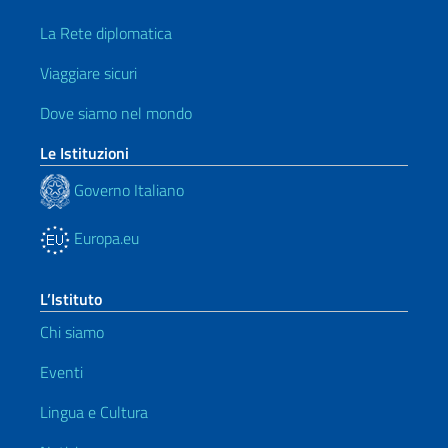
La Rete diplomatica
Viaggiare sicuri
Dove siamo nel mondo
Le Istituzioni
Governo Italiano
Europa.eu
L’Istituto
Chi siamo
Eventi
Lingua e Cultura