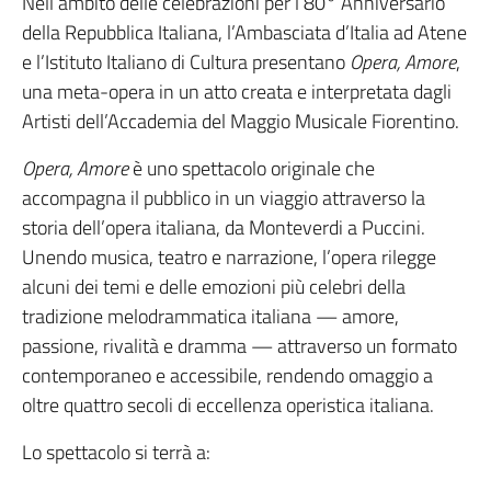
Nell’ambito delle celebrazioni per l’80° Anniversario
della Repubblica Italiana, l’Ambasciata d’Italia ad Atene
e l’Istituto Italiano di Cultura presentano
Opera, Amore
,
una meta-opera in un atto creata e interpretata dagli
Artisti dell’Accademia del Maggio Musicale Fiorentino.
Opera, Amore
è uno spettacolo originale che
accompagna il pubblico in un viaggio attraverso la
storia dell’opera italiana, da Monteverdi a Puccini.
Unendo musica, teatro e narrazione, l’opera rilegge
alcuni dei temi e delle emozioni più celebri della
tradizione melodrammatica italiana — amore,
passione, rivalità e dramma — attraverso un formato
contemporaneo e accessibile, rendendo omaggio a
oltre quattro secoli di eccellenza operistica italiana.
Lo spettacolo si terrà a: