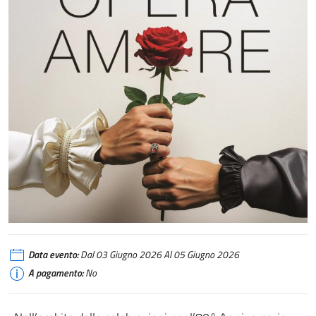
Data evento:
Dal 03 Giugno 2026 Al 05 Giugno 2026
A pagamento:
No