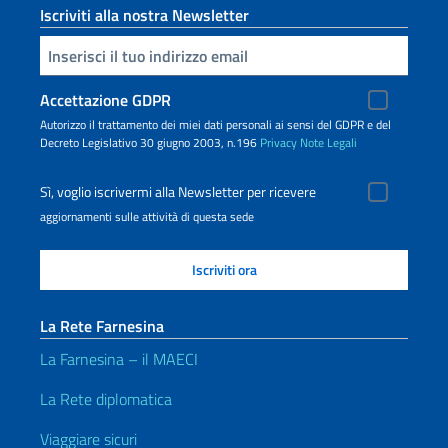
Iscriviti alla nostra Newsletter
Inserisci la tua email
Accettazione GDPR
Autorizzo il trattamento dei miei dati personali ai sensi del GDPR e del
Decreto Legislativo 30 giugno 2003, n.196
Privacy
Note Legali
Sì, voglio iscrivermi alla Newsletter per ricevere
aggiornamenti sulle attività di questa sede
La Rete Farnesina
La Farnesina – il MAECI
La Rete diplomatica
Viaggiare sicuri