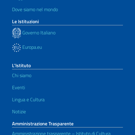
Dove siamo nel mondo
Le Istituzioni
Governo Italiano
Europa.eu
L’Istituto
Chi siamo
Eventi
Lingua e Cultura
Notizie
Amministrazione Trasparente
Amministrazione trasparente – Istituto di Cultura