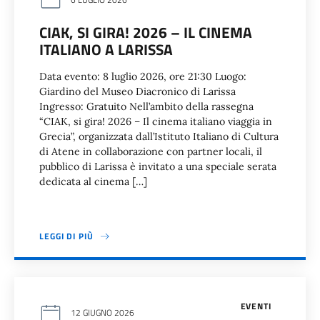
CIAK, SI GIRA! 2026 – IL CINEMA
ITALIANO A LARISSA
Data evento: 8 luglio 2026, ore 21:30 Luogo:
Giardino del Museo Diacronico di Larissa
Ingresso: Gratuito Nell’ambito della rassegna
“CIAK, si gira! 2026 – Il cinema italiano viaggia in
Grecia”, organizzata dall’Istituto Italiano di Cultura
di Atene in collaborazione con partner locali, il
pubblico di Larissa è invitato a una speciale serata
dedicata al cinema […]
LEGGI DI PIÙ
EVENTI
12 GIUGNO 2026