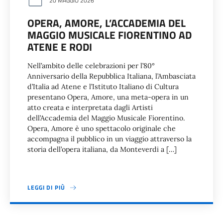
20 MAGGIO 2026
OPERA, AMORE, L’ACCADEMIA DEL
MAGGIO MUSICALE FIORENTINO AD
ATENE E RODI
Nell’ambito delle celebrazioni per l’80°
Anniversario della Repubblica Italiana, l’Ambasciata
d’Italia ad Atene e l’Istituto Italiano di Cultura
presentano Opera, Amore, una meta-opera in un
atto creata e interpretata dagli Artisti
dell’Accademia del Maggio Musicale Fiorentino.
Opera, Amore è uno spettacolo originale che
accompagna il pubblico in un viaggio attraverso la
storia dell’opera italiana, da Monteverdi a […]
LEGGI DI PIÙ