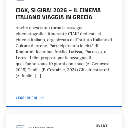
CIAK, SI GIRA! 2026 – IL CINEMA
ITALIANO VIAGGIA IN GRECIA
Anche quest’anno torna la rassegna
cinematografica itinerante CIAK! dedicata al
cinema italiano, organizzata dall’Istituto Italiano di
Cultura di Atene. Parteciperanno le città di
Komotini, Ioannina, Iraklio, Larissa, Patrasso, e
Leros I film proposti per la rassegna di
quest’anno sono: 10 giorni con i suoi (A. Genovesi,
2025) Familia (F. Costabile, 2024) Gli addestratori
(A. Jublin, […]
LEGGI DI PIÙ
EVENTI