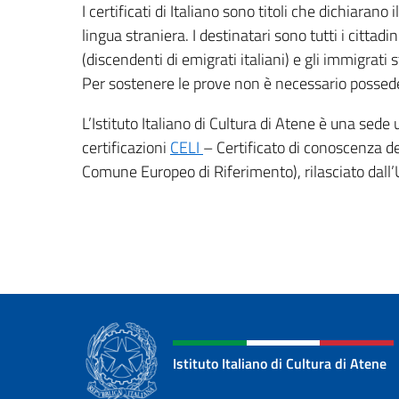
I certificati di Italiano sono titoli che dichiara
lingua straniera. I destinatari sono tutti i cittadini
(discendenti di emigrati italiani) e gli immigrati st
Per sostenere le prove non è necessario possedere 
L’Istituto Italiano di Cultura di Atene è una sede
certificazioni
CELI
– Certificato di conoscenza de
Comune Europeo di Riferimento), rilasciato dall’
Istituto Italiano di Cultura di Atene