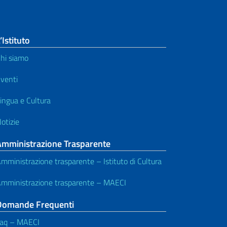
’Istituto
hi siamo
venti
ingua e Cultura
otizie
Amministrazione Trasparente
mministrazione trasparente – Istituto di Cultura
mministrazione trasparente – MAECI
Domande Frequenti
aq – MAECI